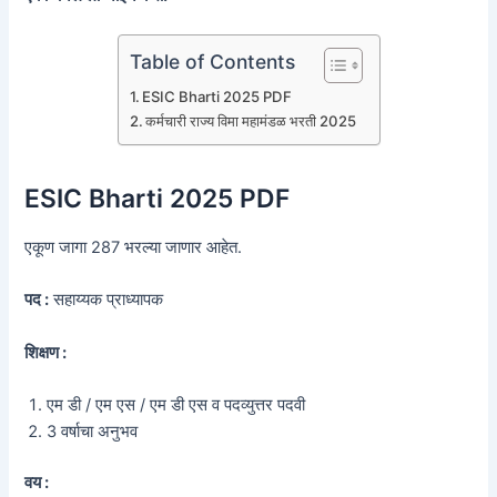
Table of Contents
ESIC Bharti 2025 PDF
कर्मचारी राज्य विमा महामंडळ भरती 2025
ESIC Bharti 2025 PDF
एकूण जागा 287 भरल्या जाणार आहेत.
पद :
सहाय्यक प्राध्यापक
शिक्षण :
एम डी / एम एस / एम डी एस व पदव्युत्तर पदवी
3 वर्षाचा अनुभव
वय :