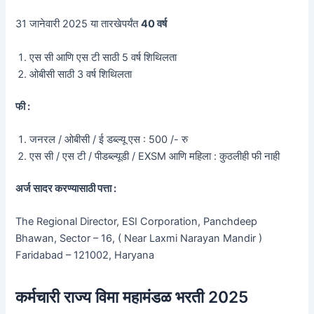
31 जानेवारी 2025 या तारखेपर्यंत
40 वर्ष
एस सी आणि एस टी साठी 5 वर्ष शिथिलता
ओबीसी साठी 3 वर्ष शिथिलता
फी :
जनरल / ओबीसी / ई डब्ल्यू एस : 500 /- रु
एस सी / एस टी / पीडब्ल्यूडी / EXSM आणि महिला : कुठलीही फी नाही
अर्ज सादर करण्यासाठी पत्ता :
The Regional Director, ESI Corporation, Panchdeep
Bhawan, Sector – 16, ( Near Laxmi Narayan Mandir )
Faridabad – 121002, Haryana
कर्मचारी राज्य विमा महामंडळ भरती 2025