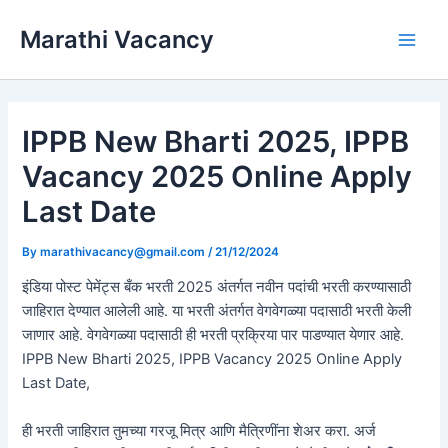
Skip
Marathi Vacancy
to
Main
content
Men
IPPB New Bharti 2025, IPPB
Vacancy 2025 Online Apply
Last Date
By
marathivacancy@gmail.com
/
21/12/2024
इंडिया पोस्ट पेमेंट्स बँक भरती 2025 अंतर्गत नवीन पदांची भरती करण्यासाठी
जाहिरात देण्यात आलेली आहे. या भरती अंतर्गत वेगवेगळ्या पदासाठी भरती केली
जाणार आहे. वेगवेगळ्या पदासाठी ही भरती प्रक्रिया पार पाडण्यात येणार आहे.
IPPB New Bharti 2025, IPPB Vacancy 2025 Online Apply
Last Date,
ही भरती जाहिरात तुमच्या गरजू मित्र आणि मैत्रिणींना शेअर करा. अर्ज