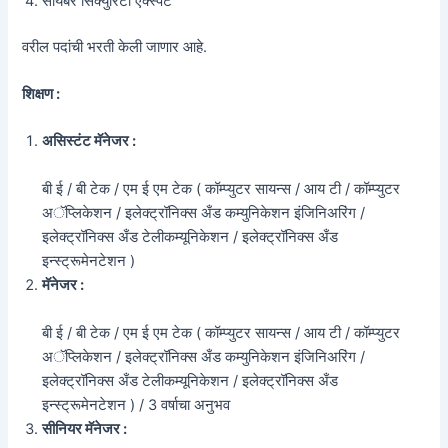
सायबर सिक्युरिटी एक्स्पर्ट
वरील पदांची भरती केली जाणार आहे.
शिक्षण :
असिस्टंट मॅनेजर :
बी ई / बी टेक / एम ई एम टेक ( कॉम्प्युटर सायन्स / आय टी / कॉम्प्युटर
अॅप्लिकेशन / इलेक्ट्रॉनिक्स अँड कम्युनिकेशन इंजिनिअरिंग /
इलेक्ट्रॉनिक्स अँड टेलीकम्यूनिकेशन / इलेक्ट्रॉनिक्स अँड
इन्स्ट्रूमेनटेशन )
मॅनेजर :
बी ई / बी टेक / एम ई एम टेक ( कॉम्प्युटर सायन्स / आय टी / कॉम्प्युटर
अॅप्लिकेशन / इलेक्ट्रॉनिक्स अँड कम्युनिकेशन इंजिनिअरिंग /
इलेक्ट्रॉनिक्स अँड टेलीकम्यूनिकेशन / इलेक्ट्रॉनिक्स अँड
इन्स्ट्रूमेनटेशन ) / 3 वर्षाचा अनुभव
सीनियर मॅनेजर :