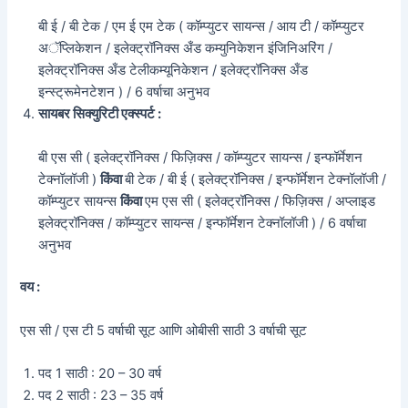
बी ई / बी टेक / एम ई एम टेक ( कॉम्प्युटर सायन्स / आय टी / कॉम्प्युटर
अॅप्लिकेशन / इलेक्ट्रॉनिक्स अँड कम्युनिकेशन इंजिनिअरिंग /
इलेक्ट्रॉनिक्स अँड टेलीकम्यूनिकेशन / इलेक्ट्रॉनिक्स अँड
इन्स्ट्रूमेनटेशन ) / 6 वर्षाचा अनुभव
सायबर सिक्युरिटी एक्स्पर्ट :
बी एस सी ( इलेक्ट्रॉनिक्स / फिज़िक्स / कॉम्प्युटर सायन्स / इन्फॉर्मेशन
टेक्नॉलॉजी )
किंवा
बी टेक / बी ई ( इलेक्ट्रॉनिक्स / इन्फॉर्मेशन टेक्नॉलॉजी /
कॉम्प्युटर सायन्स
किंवा
एम एस सी ( इलेक्ट्रॉनिक्स / फिज़िक्स / अप्लाइड
इलेक्ट्रॉनिक्स / कॉम्प्युटर सायन्स / इन्फॉर्मेशन टेक्नॉलॉजी ) / 6 वर्षाचा
अनुभव
वय :
एस सी / एस टी 5 वर्षाची सूट आणि ओबीसी साठी 3 वर्षाची सूट
पद 1 साठी : 20 – 30 वर्ष
पद 2 साठी : 23 – 35 वर्ष