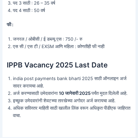
पद 3 साठी : 26 – 35 वर्ष
पद 4 साठी : 50 वर्ष
फी :
जनरल / ओबीसी / ई डब्ल्यू एस : 750 /- रु
एस सी / एस टी / EXSM आणि महिला : कोणतीही फी नाही
IPPB Vacancy 2025 Last Date
india post payments bank bharti 2025 साठी ऑनलाइन अर्ज
सादर करायचा आहे.
अर्ज करण्यासाठी उमेदवारांना
10 जानेवारी 2025
पर्यंत मुदत दिलेली आहे.
इच्छुक उमेदवारांनी शेवटच्या तारखेच्या अगोदर अर्ज करायचा आहे.
अधिक सविस्तर माहिती साठी खालील लिंक वरून अधिकृत पीडीएफ जाहिरात
वाचा.