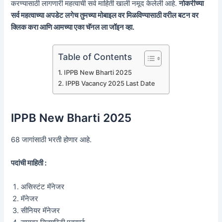
करण्यासाठी लागणारी महत्वाची सर्व माहिती खाली नमूद केलेली आहे.
नोकरीच्या
सर्व महत्वाच्या अपडेट लगेच तुमच्या मोबाइल वर मिळविण्यासाठी वरील बटन वर
क्लिक करा आणि आमच्या एका चॅनल ला जॉइन व्हा.
Table of Contents
IPPB New Bharti 2025
IPPB Vacancy 2025 Last Date
IPPB New Bharti 2025
68 जागांसाठी भरती होणार आहे.
पदांची माहिती :
असिस्टंट मॅनेजर
मॅनेजर
सीनियर मॅनेजर