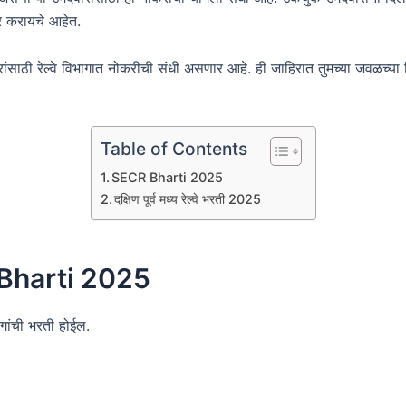
र करायचे आहेत.
ांसाठी रेल्वे विभागात नोकरीची संधी असणार आहे. ही जाहिरात तुमच्या जवळच्या मि
Table of Contents
SECR Bharti 2025
दक्षिण पूर्व मध्य रेल्वे भरती 2025
Bharti 2025
ांची भरती होईल.