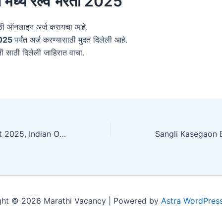
र्व मध्य रेल्वे भरती 2025
ठी ऑनलाइन अर्ज करायचा आहे.
2025
पर्यंत अर्ज करण्यासाठी मुदत दिलेली आहे.
ी साठी दिलेली जाहिरात वाचा.
IOCL Recruitment 2025, Indian Oil Bharti 2025 Maharashtra
ght © 2026 Marathi Vacancy | Powered by
Astra WordPres