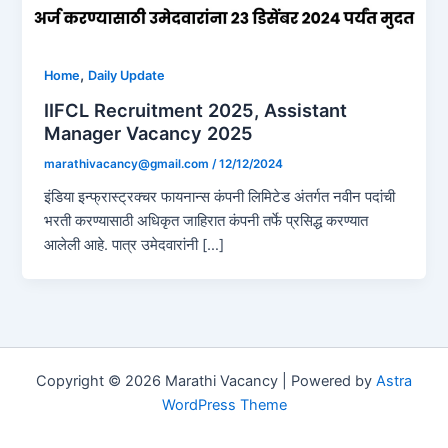
,
Home
Daily Update
IIFCL Recruitment 2025, Assistant
Manager Vacancy 2025
marathivacancy@gmail.com
/
12/12/2024
इंडिया इन्फ्रास्ट्रक्चर फायनान्स कंपनी लिमिटेड अंतर्गत नवीन पदांची
भरती करण्यासाठी अधिकृत जाहिरात कंपनी तर्फे प्रसिद्ध करण्यात
आलेली आहे. पात्र उमेदवारांनी […]
Copyright © 2026 Marathi Vacancy | Powered by
Astra
WordPress Theme