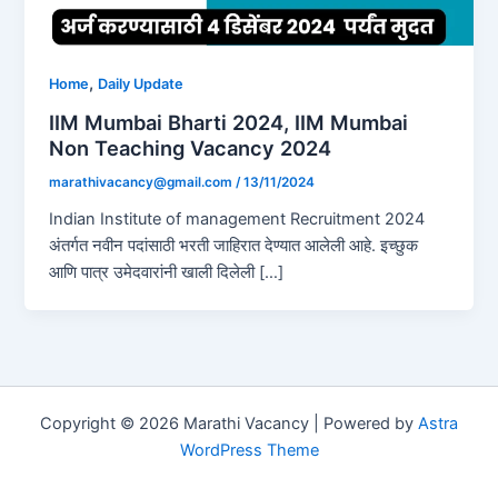
,
Home
Daily Update
IIM Mumbai Bharti 2024, IIM Mumbai
Non Teaching Vacancy 2024
marathivacancy@gmail.com
/
13/11/2024
Indian Institute of management Recruitment 2024
अंतर्गत नवीन पदांसाठी भरती जाहिरात देण्यात आलेली आहे. इच्छुक
आणि पात्र उमेदवारांनी खाली दिलेली […]
Copyright © 2026 Marathi Vacancy | Powered by
Astra
WordPress Theme