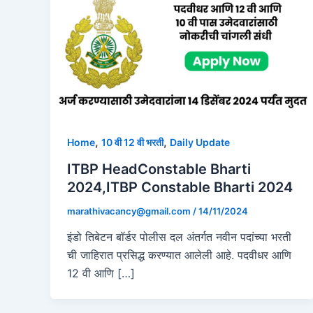
,
,
Home
10 वी 12 वी भरती
Daily Update
ITBP HeadConstable Bharti
2024,ITBP Constable Bharti 2024
marathivacancy@gmail.com
/
14/11/2024
इंडो तिबेटन बॉर्डर पोलीस दल अंतर्गत नवीन पदांच्या भरती
ची जाहिरात प्रसिद्ध करण्यात आलेली आहे. पदवीधर आणि
12 वी आणि […]