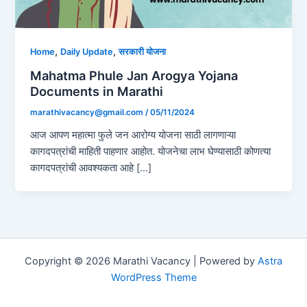
,
,
Home
Daily Update
सरकारी योजना
Mahatma Phule Jan Arogya Yojana
Documents in Marathi
marathivacancy@gmail.com
/
05/11/2024
आज आपण महात्मा फुले जन आरोग्य योजना साठी लागणाऱ्या
कागदपत्रांची माहिती पाहणार आहोत. योजनेचा लाभ घेण्यासाठी कोणत्या
कागदपत्रांची आवश्यकता आहे […]
Copyright © 2026 Marathi Vacancy | Powered by
Astra
WordPress Theme