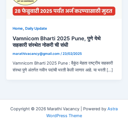
,
Home
Daily Update
Vamnicom Bharti 2025 Pune, पुणे येथे
सहकारी संस्थेत नोकरी ची संधी
marathivacancy@gmail.com
/
23/02/2025
Vamnicom Bharti 2025 Pune : वैकुंठ मेहता राष्ट्रीय सहकारी
संस्था पुणे अंतर्गत नवीन पदांची भरती केली जाणार आहे. या भरती […]
Copyright © 2026 Marathi Vacancy | Powered by
Astra
WordPress Theme