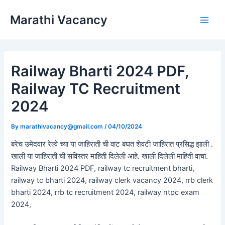
Skip
Marathi Vacancy
to
Main
content
Men
Railway Bharti 2024 PDF,
Railway TC Recruitment
2024
By
marathivacancy@gmail.com
/
04/10/2024
बरेच उमेदवार रेल्वे च्या या जाहिराती ची वाट बघत शेवटी जाहिरात प्रसिद्ध झाली .
खाली या जाहिराती ची सविस्तर माहिती दिलेली आहे. खाली दिलेली माहिती वाचा.
Railway Bharti 2024 PDF, railway tc recruitment bharti,
railway tc bharti 2024, railway clerk vacancy 2024, rrb clerk
bharti 2024, rrb tc recruitment 2024, railway ntpc exam
2024,