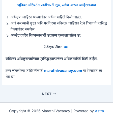
जूनियर असिस्टंट साठी भरती सुरू, लगेच करून जाहिरात वाचा
अधिकृत जाहिरत आल्यानंतर अधिक माहिती दिली जाईल.
अर्ज करण्याची मुदत आणि प्रक्रिया सविस्तर जाहिरात रेल्वे विभागाने प्रसिद्ध
केल्यानंतर समजेल
अपडेट त्वरित मिळवण्यासाठी व्हतसप्प ग्रुप ला जॉइन व्हा.
पीडीएफ लिंक :
करा
सविस्तर अधिकृत जाहिरात प्रसिद्ध झाल्यानंतर अधिक माहिती दिली जाईल.
इतर नोकरीच्या जाहिरातींसाठी
marathivacancy.com
या वेबसाइट ला
भेट द्या.
Post
NEXT
navigation
Copyright © 2026 Marathi Vacancy | Powered by
Astra