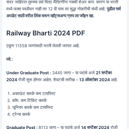
सदर जाहिरात तुमच्या सर्व मित्र मैत्रिणींना नक्की शेअर करा. कारण या भरती
मध्ये फक्त पदवीधर नाही तर 12 वी पास ला सुद्धा नोकरीची संधी आहे.
पुढील सर्व
अपडेट साठी वरील लिंक वरून व्हॉट्सअप्प ग्रुप ला जॉइन व्हा.
Railway Bharti 2024 PDF
एकूण 11558 जागांसाठी भरती घेतली जाणार आहे.
पदे :
Under Graduate Post :
3445 जागा – या पदांचे अर्ज
21 सप्टेंबर
2024
रोजी सुरू होणार आहेत. शेवटची तारीख –
13 ऑक्टोबर 2024
आहे.
अकाऊंट क्लर्क कम टायपिस्ट
कॉम. कम टिकिट क्लर्क
जूनियर क्लर्क कम टायपिस्ट
ट्रेन्स क्लर्क
Graduate Post :
8113 जागा – या पदांचे अर्ज
14 सप्टेंबर 2024
रोजी