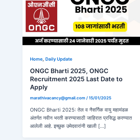
,
Home
Daily Update
ONGC Bharti 2025, ONGC
Recruitment 2025 Last Date to
Apply
marathivacancy@gmail.com
/
15/01/2025
ONGC Bharti 2025: तेल व नैसर्गिक वायु महामंडळ
अंतर्गत नवीन भरती करण्यासाठी जाहिरात प्रसिद्ध करण्यात
आलेली आहे. इच्छुक उमेदवारांनी खाली […]