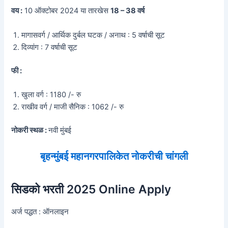
वय :
10 ऑक्टोबर 2024 या तारखेस
18 – 38 वर्ष
मागासवर्ग / आर्थिक दुर्बल घटक / अनाथ : 5 वर्षाची सूट
दिव्यांग : 7 वर्षाची सूट
फी :
खुला वर्ग : 1180 /- रु
राखीव वर्ग / माजी सैनिक : 1062 /- रु
नोकरी स्थळ :
नवी मुंबई
बृहन्मुंबई महानगरपालिकेत नोकरीची चांगली
सिडको भरती 2025 Online Apply
अर्ज पद्धत : ऑनलाइन