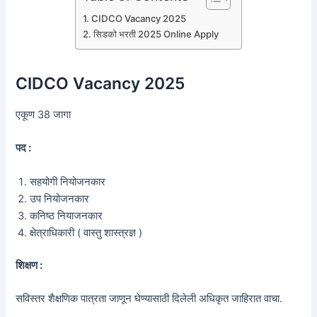
CIDCO Vacancy 2025
सिडको भरती 2025 Online Apply
CIDCO Vacancy 2025
एकूण 38 जागा
पद :
सहयोगी नियोजनकार
उप नियोजनकार
कनिष्ठ नियाजनकार
क्षेत्राधिकारी ( वास्तु शास्त्रज्ञ )
शिक्षण :
सविस्तर शैक्षणिक पात्रता जाणून घेण्यासाठी दिलेली अधिकृत जाहिरात वाचा.