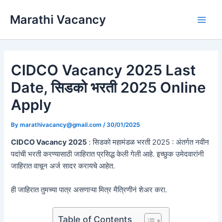
Skip
Marathi Vacancy
to
Main
content
Men
CIDCO Vacancy 2025 Last
Date, सिडको भरती 2025 Online
Apply
By
marathivacancy@gmail.com
/
30/01/2025
CIDCO Vacancy 2025
: सिडको महामंडळ भरती 2025 : अंतर्गत नवीन
पदांची भरती करण्यासाठी जाहिरात प्रसिद्ध केली गेली आहे. इच्छुक उमेदवारांनी
जाहिरात वाचून अर्ज सादर करायचे आहेत.
ही जाहिरात तुमच्या पात्र असणाऱ्या मित्र मैत्रिणीनं शेअर करा.
Table of Contents