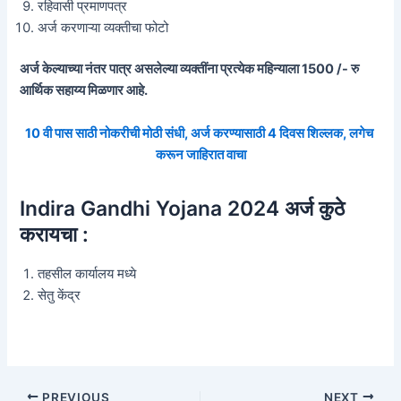
रहिवासी प्रमाणपत्र
अर्ज करणाऱ्या व्यक्तीचा फोटो
अर्ज केल्याच्या नंतर पात्र असलेल्या व्यक्तींना प्रत्येक महिन्याला 1500 /- रु
आर्थिक सहाय्य मिळणार आहे.
10 वी पास साठी नोकरीची मोठी संधी, अर्ज करण्यासाठी 4 दिवस शिल्लक, लगेच
करून जाहिरात वाचा
Indira Gandhi Yojana 2024 अर्ज कुठे
करायचा :
तहसील कार्यालय मध्ये
सेतु केंद्र
Post
PREVIOUS
NEXT