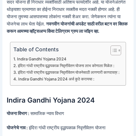
सदर योजना ही निराधार व्यक्तींसाठी अतिशय फायदेशीर आहे. या योजनेअंतर्गत
थोड्याशा प्रमाणात का होईना निराधार व्यक्तीस मदत नक्की होणार आहे. ही
योजना तुमच्या आसपासच्या लोकांना नक्की शेअर करा. जेणेकरून त्यांना या
योजनेचा लाभ घेता येईल.
नवनवीन योजनांची अपडेट साठी वरील बटन वर क्लिक
करून आमच्या व्हॉट्सअप्प किंवा टेलिग्राम ग्रुप ला जॉइन व्हा.
Table of Contents
Indira Gandhi Yojana 2024
इंदिरा गांधी राष्ट्रीय वृद्धापकाळ निवृत्तीवेतन योजना लाभ कोणाला मिळेल :
इंदिरा गांधी राष्ट्रीय वृद्धापकाळ निवृत्तीवेतन योजनेसाठी लागणारी कागदपत्र :
Indira Gandhi Yojana 2024 अर्ज कुठे करायचा :
Indira Gandhi Yojana 2024
योजना विभाग :
सामाजिक न्याय विभाग
योजनेचे नाव :
इंदिरा गांधी राष्ट्रीय वृद्धापकाळ निवृत्तीवेतन योजना