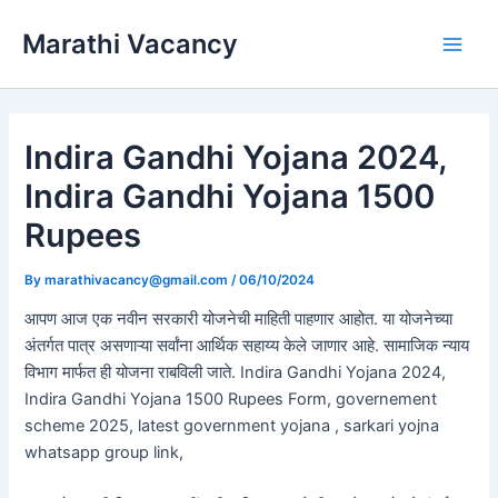
Skip
Marathi Vacancy
to
Main
content
Men
Indira Gandhi Yojana 2024,
Indira Gandhi Yojana 1500
Rupees
By
marathivacancy@gmail.com
/
06/10/2024
आपण आज एक नवीन सरकारी योजनेची माहिती पाहणार आहोत. या योजनेच्या
अंतर्गत पात्र असणाऱ्या सर्वांना आर्थिक सहाय्य केले जाणार आहे. सामाजिक न्याय
विभाग मार्फत ही योजना राबविली जाते. Indira Gandhi Yojana 2024,
Indira Gandhi Yojana 1500 Rupees Form, governement
scheme 2025, latest government yojana , sarkari yojna
whatsapp group link,