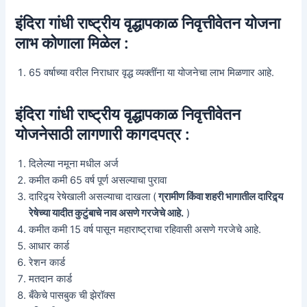
इंदिरा गांधी राष्ट्रीय वृद्धापकाळ निवृत्तीवेतन योजना
लाभ कोणाला मिळेल :
65 वर्षाच्या वरील निराधार वृद्ध व्यक्तींना या योजनेचा लाभ मिळणार आहे.
इंदिरा गांधी राष्ट्रीय वृद्धापकाळ निवृत्तीवेतन
योजनेसाठी लागणारी कागदपत्र :
दिलेल्या नमूना मधील अर्ज
कमीत कमी 65 वर्ष पूर्ण असल्याचा पुरावा
दारिद्र्य रेषेखाली असल्याचा दाखला (
ग्रामीण किंवा शहरी भागातील दारिद्र्य
रेषेच्या यादीत कुटुंबाचे नाव असणे गरजेचे आहे.
)
कमीत कमी 15 वर्ष पासून महाराष्ट्राचा रहिवासी असणे गरजेचे आहे.
आधार कार्ड
रेशन कार्ड
मतदान कार्ड
बँकेचे पासबुक ची झेरॉक्स