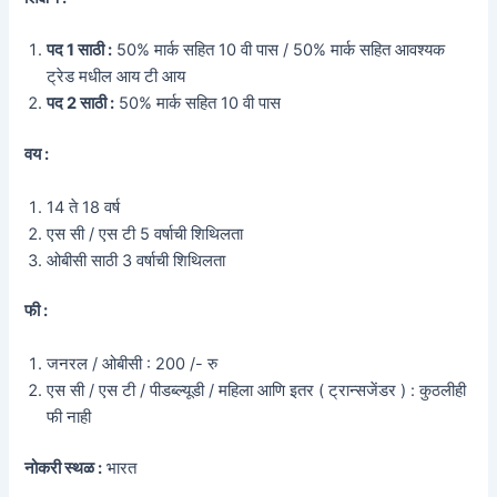
पद 1 साठी :
50% मार्क सहित 10 वी पास / 50% मार्क सहित आवश्यक
ट्रेड मधील आय टी आय
पद 2 साठी :
50% मार्क सहित 10 वी पास
वय :
14 ते 18 वर्ष
एस सी / एस टी 5 वर्षाची शिथिलता
ओबीसी साठी 3 वर्षाची शिथिलता
फी :
जनरल / ओबीसी : 200 /- रु
एस सी / एस टी / पीडब्ल्यूडी / महिला आणि इतर ( ट्रान्सजेंडर ) : कुठलीही
फी नाही
नोकरी स्थळ :
भारत