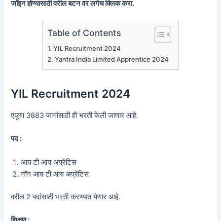
जॉइन होण्यासाठी वरील बटन वर लगेच क्लिक करा.
Table of Contents
YIL Recruitment 2024
Yantra India Limited Apprentice 2024
YIL Recruitment 2024
एकूण 3883 जागांसाठी ही भरती केली जाणार आहे.
पद :
आय टी आय अप्रेंटिस
नॉन आय टी आय अप्रेंटिस
वरील 2 पदांसाठी भरती करण्यात येणार आहे.
शिक्षण :