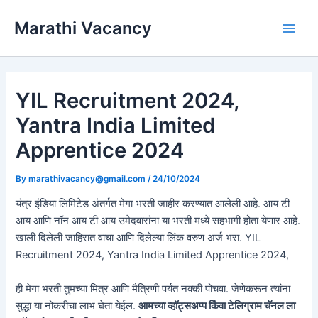
Skip
Marathi Vacancy
to
Main
content
Men
YIL Recruitment 2024,
Yantra India Limited
Apprentice 2024
By
marathivacancy@gmail.com
/
24/10/2024
यंत्र इंडिया लिमिटेड अंतर्गत मेगा भरती जाहीर करण्यात आलेली आहे. आय टी
आय आणि नॉन आय टी आय उमेदवारांना या भरती मध्ये सहभागी होता येणार आहे.
खाली दिलेली जाहिरात वाचा आणि दिलेल्या लिंक वरुण अर्ज भरा. YIL
Recruitment 2024, Yantra India Limited Apprentice 2024,
ही मेगा भरती तुमच्या मित्र आणि मैत्रिणी पर्यंत नक्की पोचवा. जेणेकरून त्यांना
सुद्धा या नोकरीचा लाभ घेता येईल.
आमच्या व्हॉट्सअप्प किंवा टेलिग्राम चॅनल ला