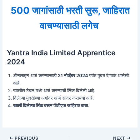
500 जागांसाठी भरती सुरू, जाहिरात
वाचण्यासाठी लगेच
Yantra India Limited Apprentice
2024
ऑनलाइन अर्ज करण्यासाठी
21 नोव्हेंबर 2024
पर्यंत मुदत देण्यात आलेली
आहे.
खालील टेबल मध्ये अर्ज करण्याची लिंक दिलेली आहे.
दिलेल्या मुदतीच्या अगोदर अर्ज सादर करायचा आहे.
खाली दिलेल्या लिंक वरून पीडीएफ जाहिरात वाचा.
Post
PREVIOUS
NEXT